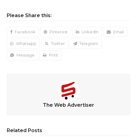
Please Share this:
Facebook
Pinterest
LinkedIn
Email
Whatsapp
Twitter
Telegram
Message
Print
The Web Advertiser
Related Posts