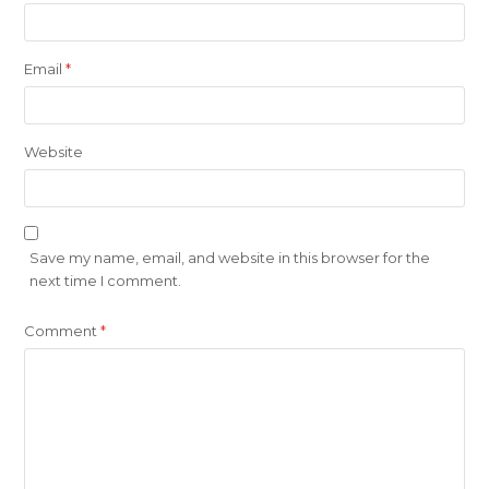
Email
*
Website
Save my name, email, and website in this browser for the
next time I comment.
Comment
*